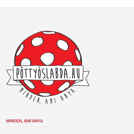
MINDEN, AMI ANYA