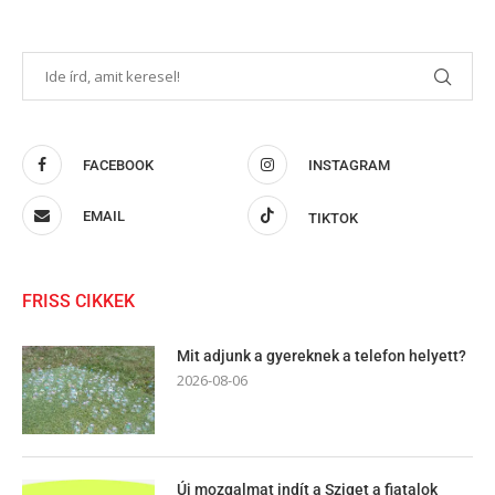
FACEBOOK
INSTAGRAM
EMAIL
TIKTOK
FRISS CIKKEK
Mit adjunk a gyereknek a telefon helyett?
2026-08-06
Új mozgalmat indít a Sziget a fiatalok