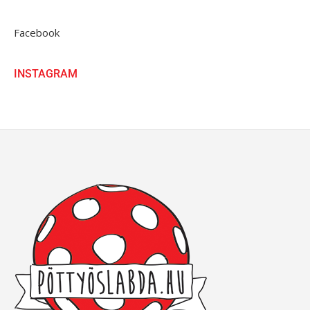
Facebook
INSTAGRAM