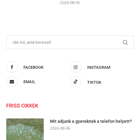
2026-08-05
FACEBOOK
INSTAGRAM
EMAIL
TIKTOK
FRISS CIKKEK
Mit adjunk a gyereknek a telefon helyett?
2026-08-06