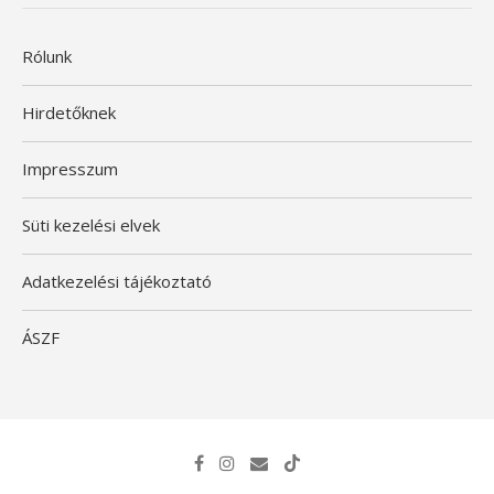
Rólunk
Hirdetőknek
Impresszum
Süti kezelési elvek
Adatkezelési tájékoztató
ÁSZF