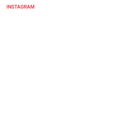
INSTAGRAM