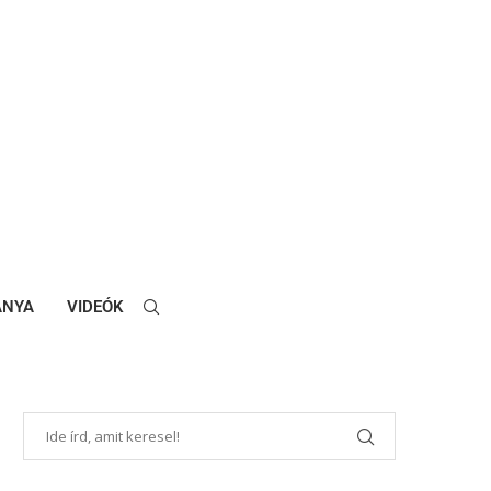
ANYA
VIDEÓK