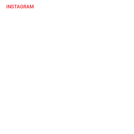
INSTAGRAM