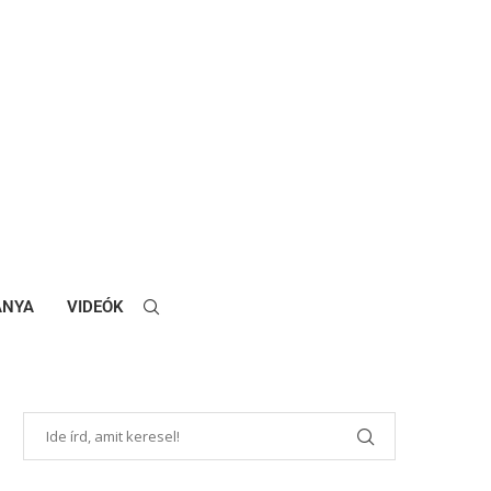
ANYA
VIDEÓK