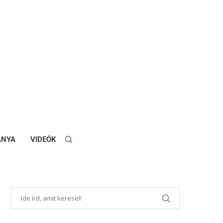
ANYA
VIDEÓK