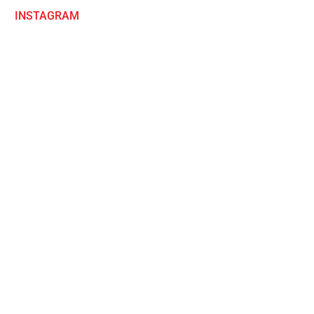
INSTAGRAM