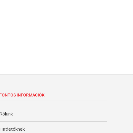
FONTOS INFORMÁCIÓK
Rólunk
Hirdetőknek