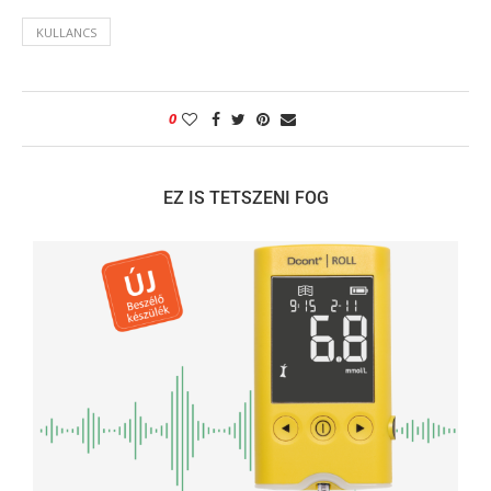
KULLANCS
0
EZ IS TETSZENI FOG