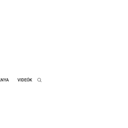
ANYA
VIDEÓK