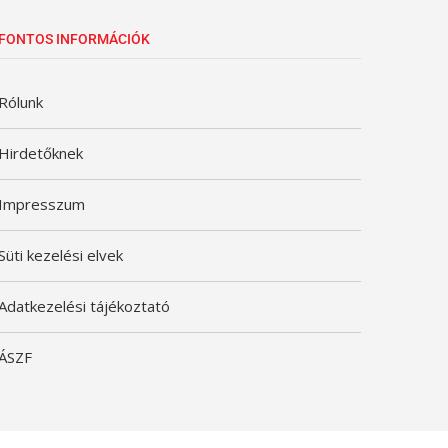
FONTOS INFORMÁCIÓK
Rólunk
Hirdetőknek
Impresszum
Süti kezelési elvek
Adatkezelési tájékoztató
ÁSZF