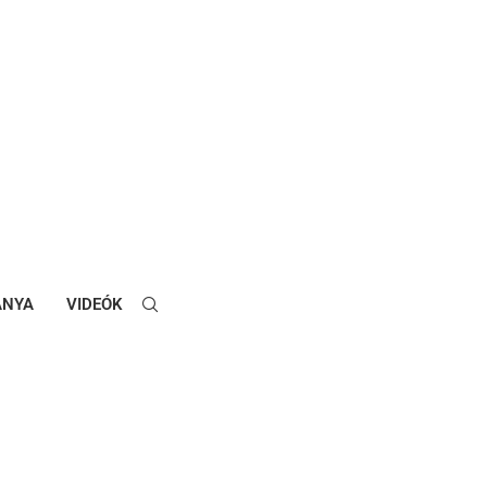
ANYA
VIDEÓK