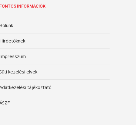
FONTOS INFORMÁCIÓK
Rólunk
Hirdetőknek
Impresszum
Süti kezelési elvek
Adatkezelési tájékoztató
ÁSZF