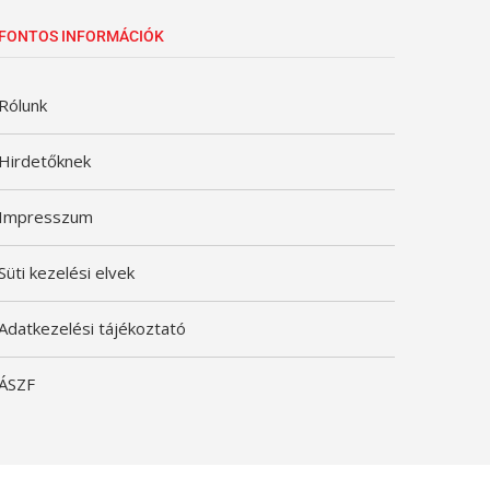
FONTOS INFORMÁCIÓK
Rólunk
Hirdetőknek
Impresszum
Süti kezelési elvek
Adatkezelési tájékoztató
ÁSZF