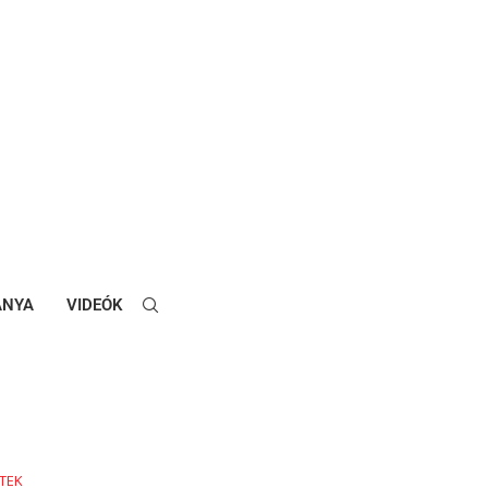
ANYA
VIDEÓK
TEK