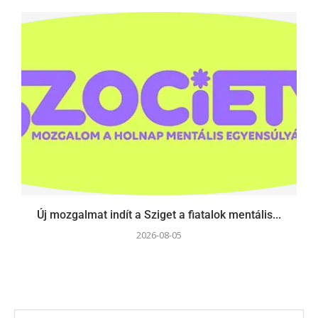
Új mozgalmat indít a Sziget a fiatalok mentális...
2026-08-05