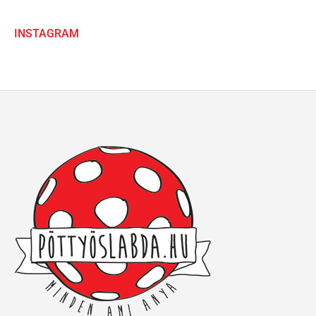
INSTAGRAM