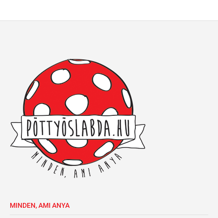
MINDEN, AMI ANYA