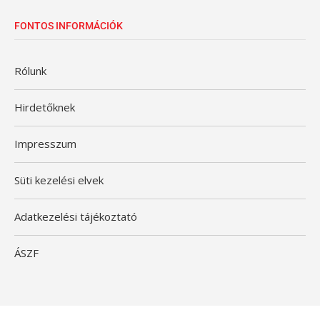
FONTOS INFORMÁCIÓK
Rólunk
Hirdetőknek
Impresszum
Süti kezelési elvek
Adatkezelési tájékoztató
ÁSZF