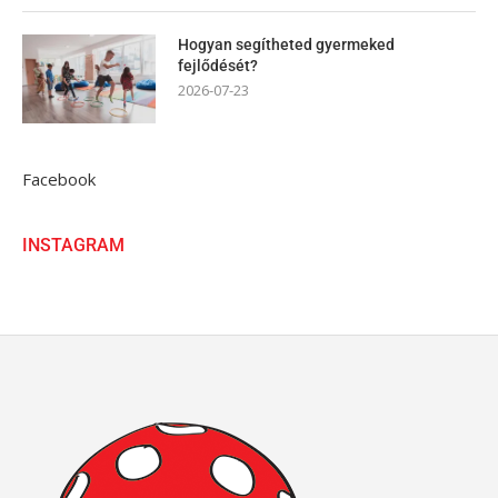
Hogyan segítheted gyermeked
fejlődését?
2026-07-23
Facebook
INSTAGRAM