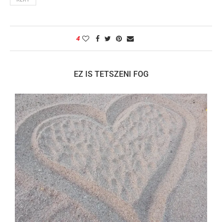
4
EZ IS TETSZENI FOG