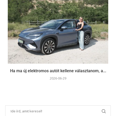
Ha ma új elektromos autót kellene választanom, a...
2026-06-29