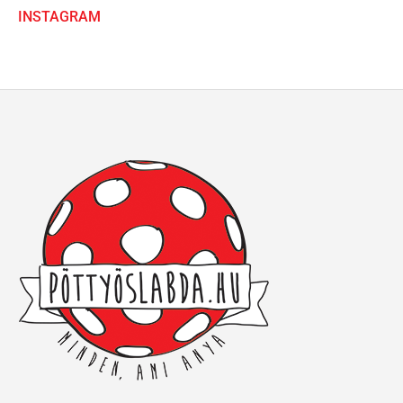
INSTAGRAM