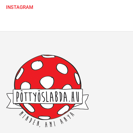
INSTAGRAM