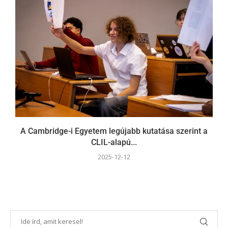
A Cambridge-i Egyetem legújabb kutatása szerint a
CLIL-alapú...
2025-12-12