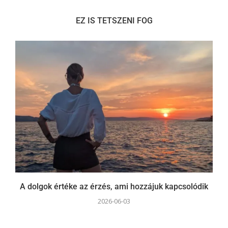
EZ IS TETSZENI FOG
A dolgok értéke az érzés, ami hozzájuk kapcsolódik
2026-06-03