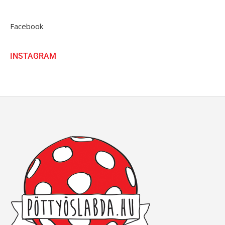
Facebook
INSTAGRAM