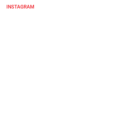
INSTAGRAM