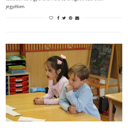
jegyében.