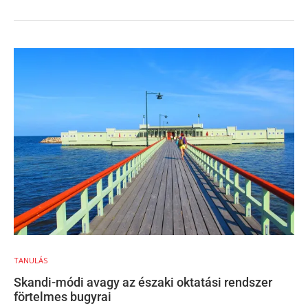
TANULÁS
Skandi-módi avagy az északi oktatási rendszer
förtelmes bugyrai