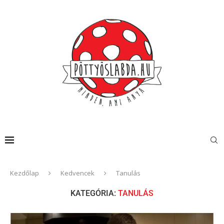
Kezdőlap
Kedvencek
Tanulás
KATEGÓRIA:
TANULÁS