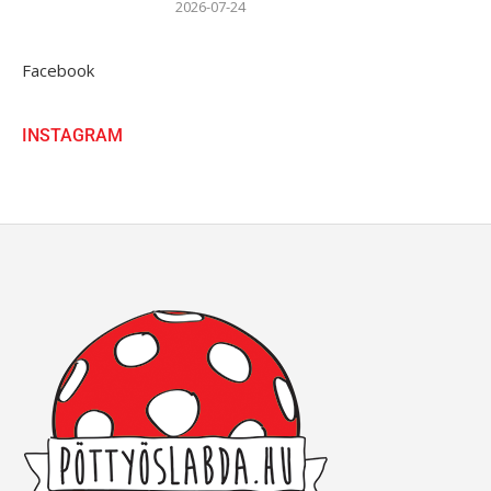
2026-07-24
Facebook
INSTAGRAM