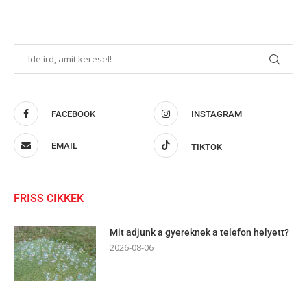
FACEBOOK
INSTAGRAM
EMAIL
TIKTOK
FRISS CIKKEK
Mit adjunk a gyereknek a telefon helyett?
2026-08-06