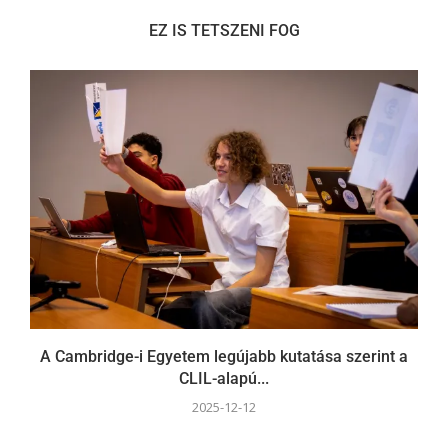
EZ IS TETSZENI FOG
A Cambridge-i Egyetem legújabb kutatása szerint a
CLIL-alapú...
2025-12-12