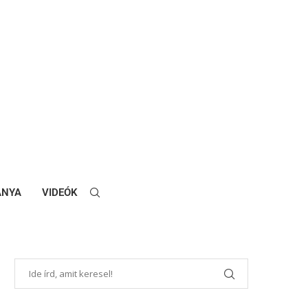
ANYA
VIDEÓK