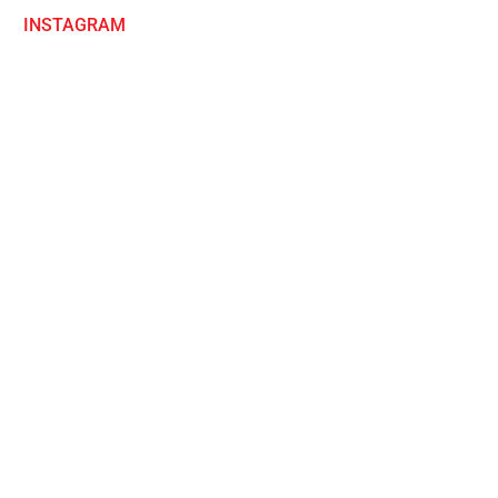
INSTAGRAM