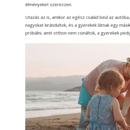
élményeket szerezzen.
Utazás az is, amikor az egész család beül az autóba,
nagyokat kirándultok, és a gyerekek látnak egy másik 
próbálni, amit otthon nem csináltok, a gyerekek pedi