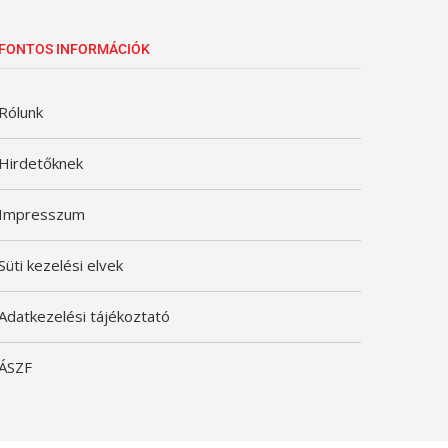
FONTOS INFORMÁCIÓK
Rólunk
Hirdetőknek
Impresszum
Süti kezelési elvek
Adatkezelési tájékoztató
ÁSZF