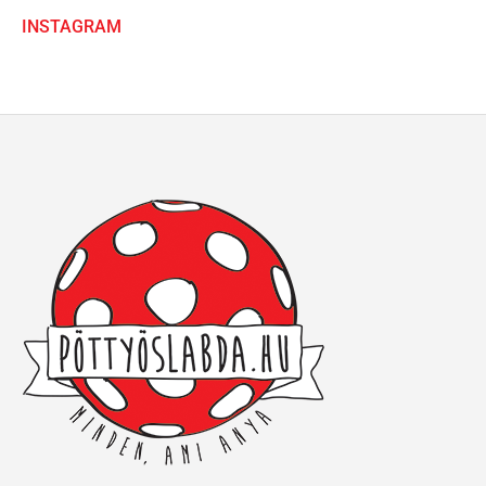
INSTAGRAM