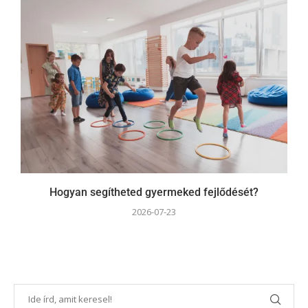
Hogyan segítheted gyermeked fejlődését?
2026-07-23