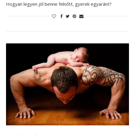
Hogyan legyen jól benne felnőtt, gyerek egyaránt?