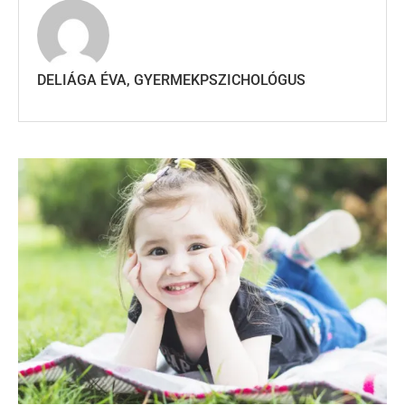
DELIÁGA ÉVA, GYERMEKPSZICHOLÓGUS