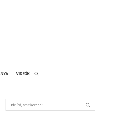
ANYA
VIDEÓK