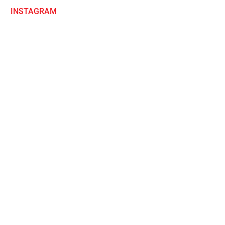
INSTAGRAM