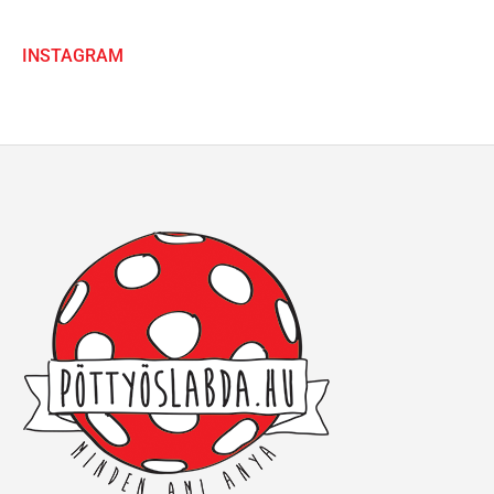
INSTAGRAM