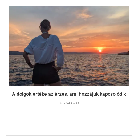
A dolgok értéke az érzés, ami hozzájuk kapcsolódik
2026-06-03