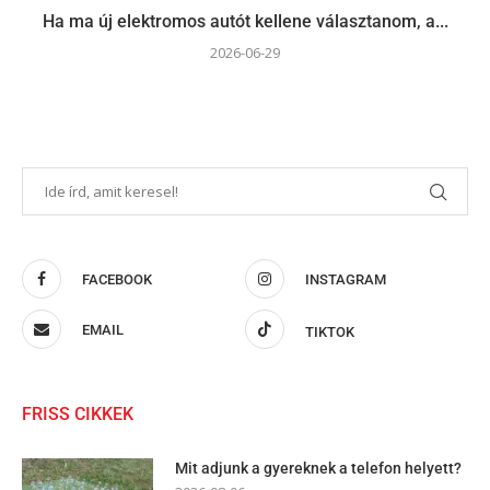
Ha ma új elektromos autót kellene választanom, a...
2026-06-29
FACEBOOK
INSTAGRAM
EMAIL
TIKTOK
FRISS CIKKEK
Mit adjunk a gyereknek a telefon helyett?