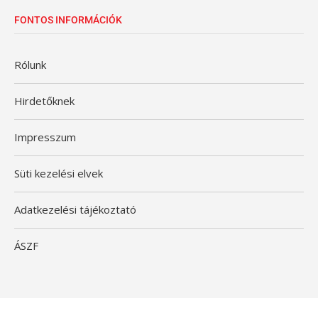
FONTOS INFORMÁCIÓK
Rólunk
Hirdetőknek
Impresszum
Süti kezelési elvek
Adatkezelési tájékoztató
ÁSZF