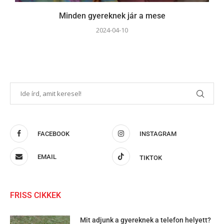
Minden gyereknek jár a mese
2024-04-10
FACEBOOK
INSTAGRAM
EMAIL
TIKTOK
FRISS CIKKEK
Mit adjunk a gyereknek a telefon helyett?