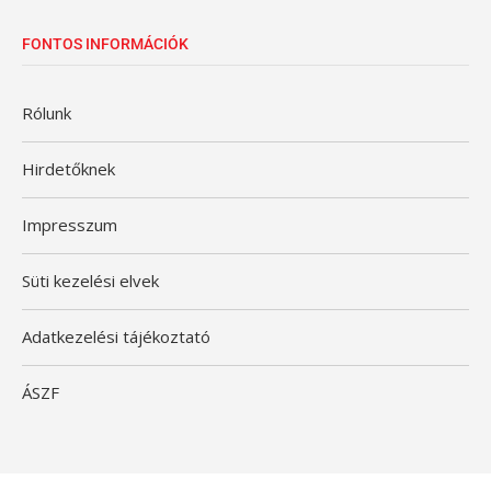
FONTOS INFORMÁCIÓK
Rólunk
Hirdetőknek
Impresszum
Süti kezelési elvek
Adatkezelési tájékoztató
ÁSZF