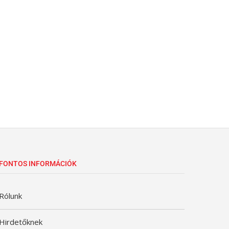
FONTOS INFORMÁCIÓK
Rólunk
Hirdetőknek