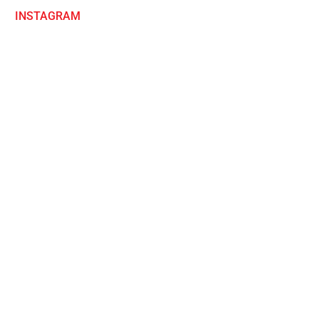
INSTAGRAM