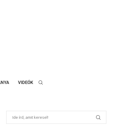
ANYA
VIDEÓK