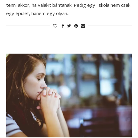
tenni akkor, ha valakit bántanak. Pedig egy iskola nem csak
egy épület, hanem egy olyan…