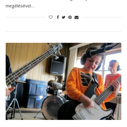
megélésével.…