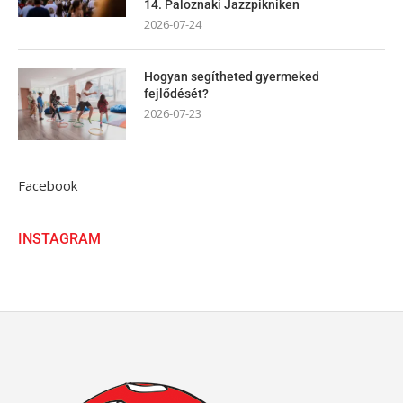
14. Paloznaki Jazzpikniken
2026-07-24
Hogyan segítheted gyermeked
fejlődését?
2026-07-23
Facebook
INSTAGRAM