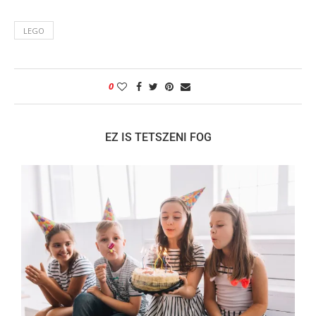
LEGO
0
EZ IS TETSZENI FOG