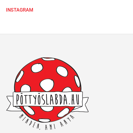
INSTAGRAM