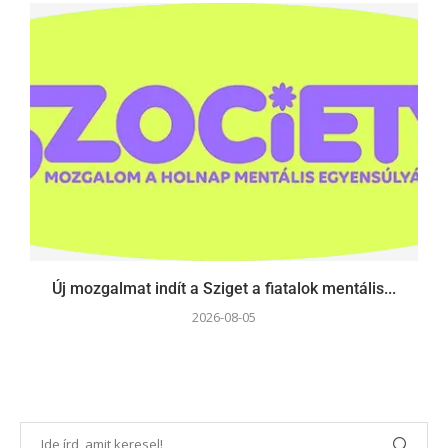
Új mozgalmat indít a Sziget a fiatalok mentális...
2026-08-05