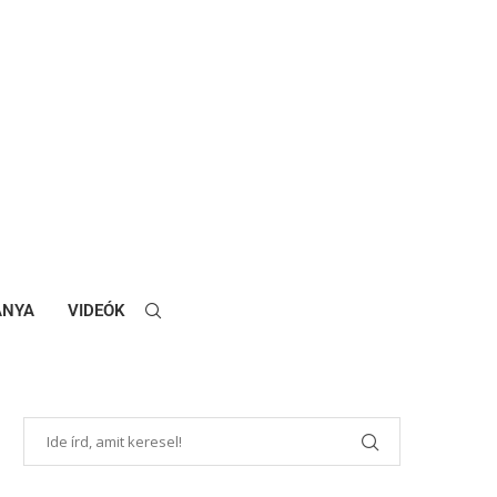
ANYA
VIDEÓK