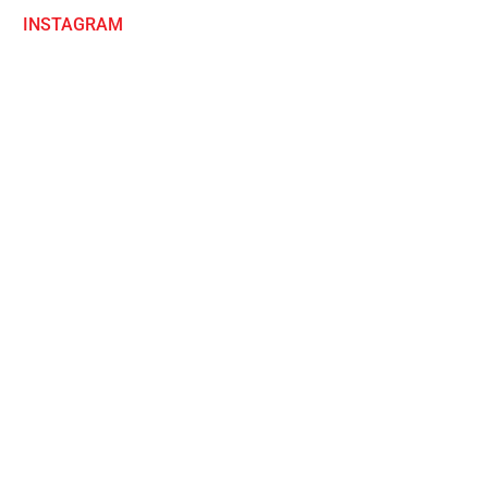
INSTAGRAM