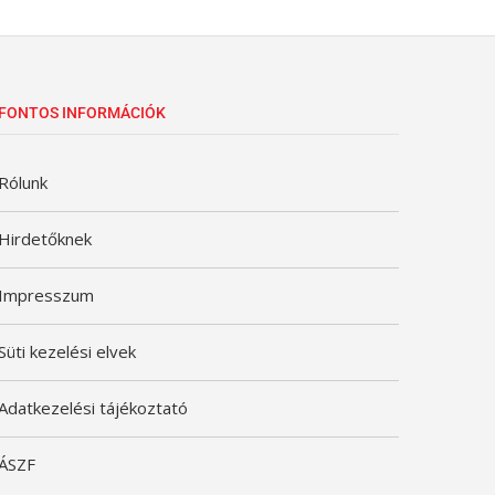
FONTOS INFORMÁCIÓK
Rólunk
Hirdetőknek
Impresszum
Süti kezelési elvek
Adatkezelési tájékoztató
ÁSZF