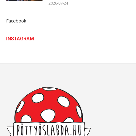
2026-07-24
Facebook
INSTAGRAM