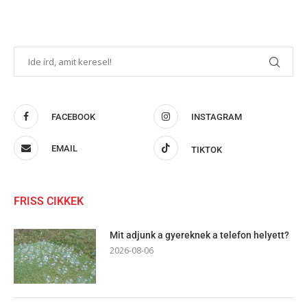
FACEBOOK
INSTAGRAM
EMAIL
TIKTOK
FRISS CIKKEK
Mit adjunk a gyereknek a telefon helyett?
2026-08-06