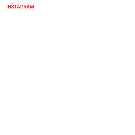
INSTAGRAM