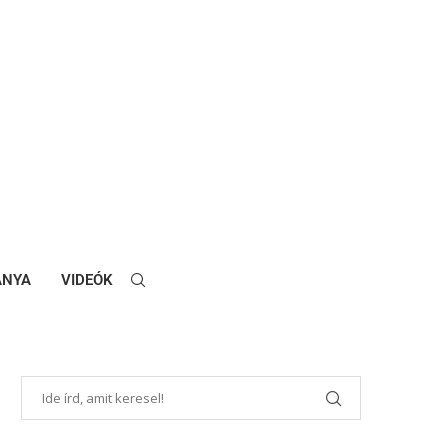
ANYA
VIDEÓK