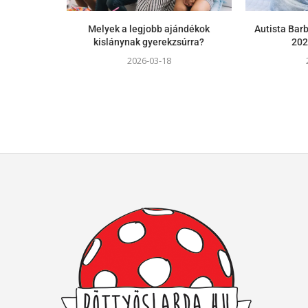
Melyek a legjobb ajándékok
Autista Barb
kislánynak gyerekzsúrra?
202
2026-03-18