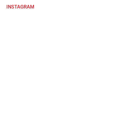
INSTAGRAM