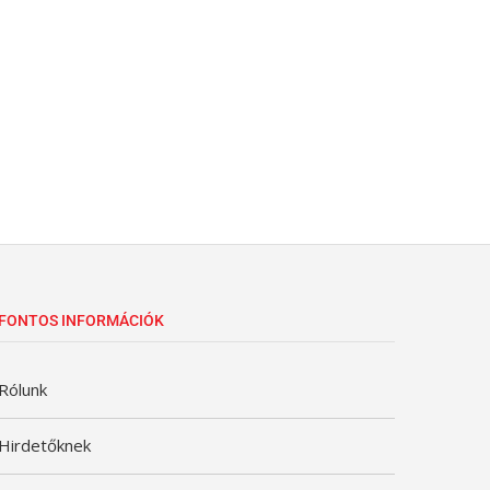
FONTOS INFORMÁCIÓK
Rólunk
Hirdetőknek