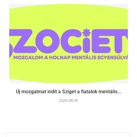
Új mozgalmat indít a Sziget a fiatalok mentális...
2026-08-05