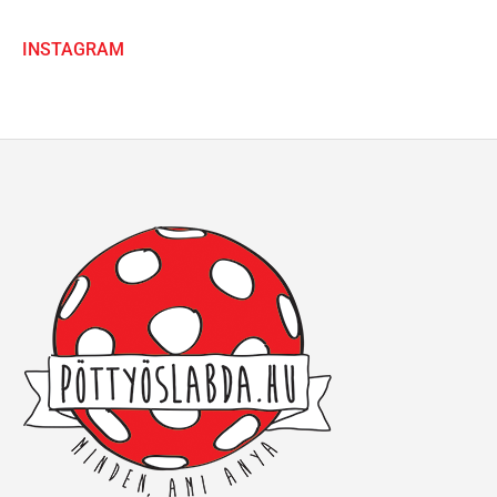
INSTAGRAM