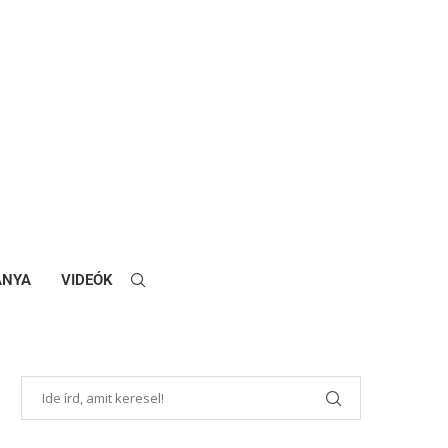
ANYA
VIDEÓK