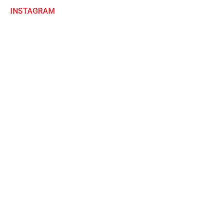
INSTAGRAM