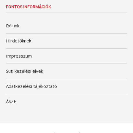
FONTOS INFORMÁCIÓK
Rólunk
Hirdetőknek
Impresszum
Süti kezelési elvek
Adatkezelési tájékoztató
ÁSZF