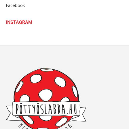
Facebook
INSTAGRAM