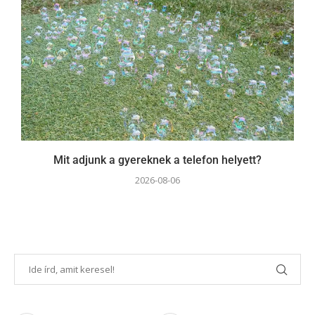
Mit adjunk a gyereknek a telefon helyett?
2026-08-06