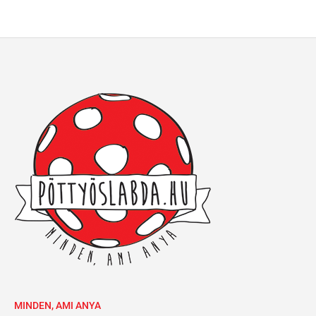
MINDEN, AMI ANYA