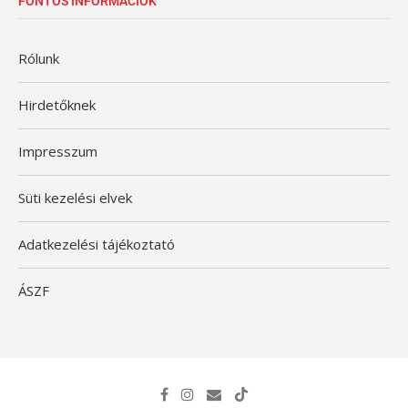
FONTOS INFORMÁCIÓK
Rólunk
Hirdetőknek
Impresszum
Süti kezelési elvek
Adatkezelési tájékoztató
ÁSZF