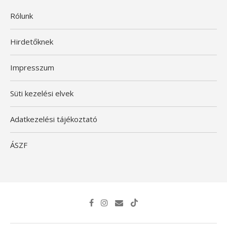
Rólunk
Hirdetőknek
Impresszum
Süti kezelési elvek
Adatkezelési tájékoztató
ÁSZF