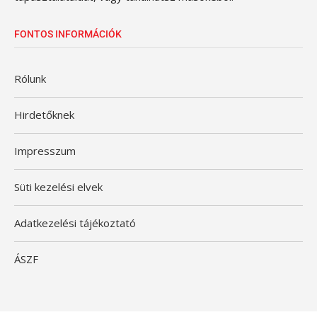
FONTOS INFORMÁCIÓK
Rólunk
Hirdetőknek
Impresszum
Süti kezelési elvek
Adatkezelési tájékoztató
ÁSZF