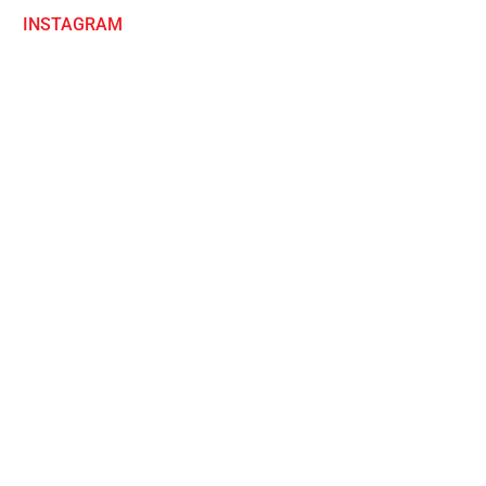
INSTAGRAM