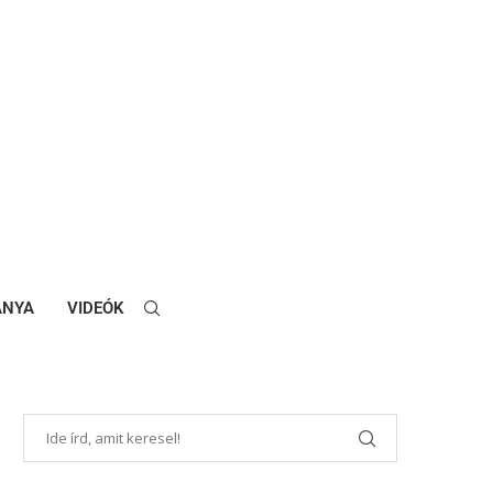
ANYA
VIDEÓK