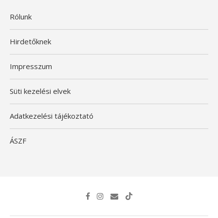
Rólunk
Hirdetőknek
Impresszum
Süti kezelési elvek
Adatkezelési tájékoztató
ÁSZF