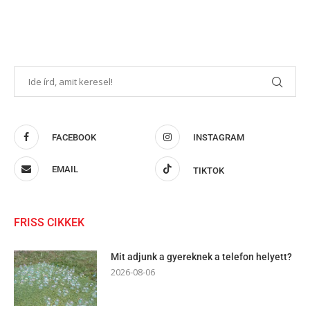
FACEBOOK
INSTAGRAM
EMAIL
TIKTOK
FRISS CIKKEK
Mit adjunk a gyereknek a telefon helyett?
2026-08-06