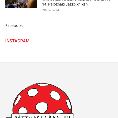
14. Paloznaki Jazzpikniken
2026-07-24
Facebook
INSTAGRAM