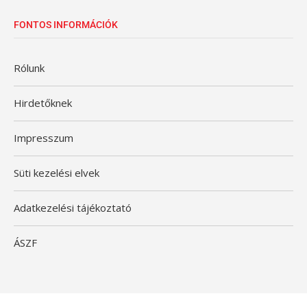
FONTOS INFORMÁCIÓK
Rólunk
Hirdetőknek
Impresszum
Süti kezelési elvek
Adatkezelési tájékoztató
ÁSZF