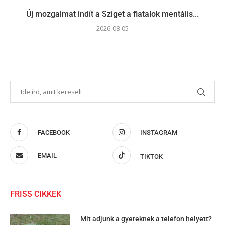
Új mozgalmat indít a Sziget a fiatalok mentális...
2026-08-05
FACEBOOK
INSTAGRAM
EMAIL
TIKTOK
FRISS CIKKEK
Mit adjunk a gyereknek a telefon helyett?