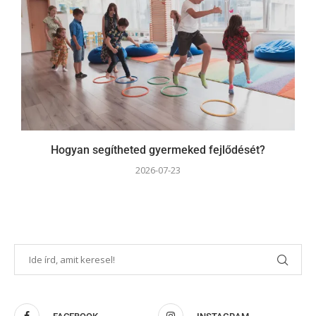
Hogyan segítheted gyermeked fejlődését?
2026-07-23