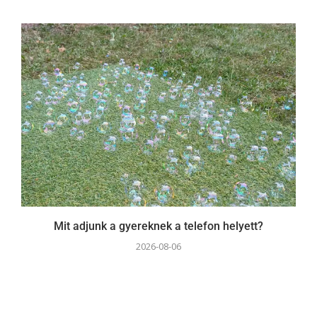
Mit adjunk a gyereknek a telefon helyett?
2026-08-06