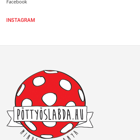
Facebook
INSTAGRAM