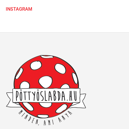
INSTAGRAM