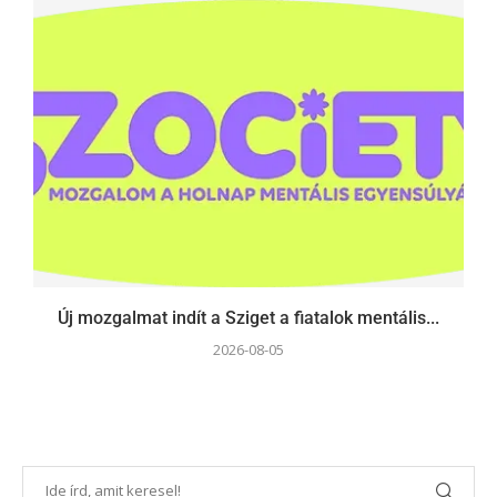
Új mozgalmat indít a Sziget a fiatalok mentális...
2026-08-05