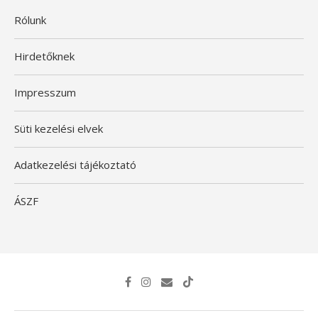
Rólunk
Hirdetőknek
Impresszum
Süti kezelési elvek
Adatkezelési tájékoztató
ÁSZF