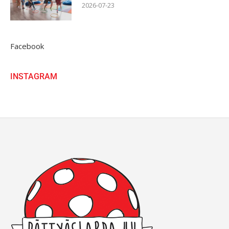
2026-07-23
Facebook
INSTAGRAM